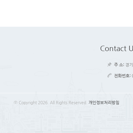
Contact U
주 소:
경기
전화번호:
ⓒ Copyright 2026. All Rights Reserved.
개인정보처리방침