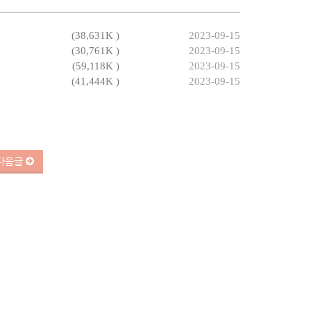
(38,631K )
2023-09-15
(30,761K )
2023-09-15
(59,118K )
2023-09-15
(41,444K )
2023-09-15
다음글