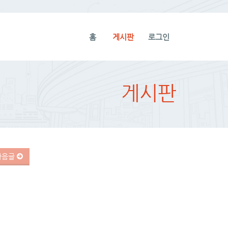
홈
게시판
로그인
게시판
다음글