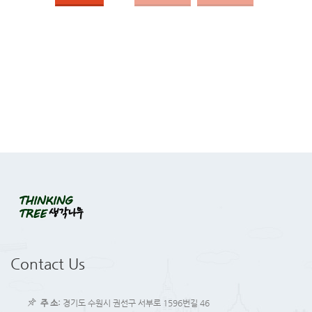
Contact Us
주 소:
경기도 수원시 권선구 서부로 1596번길 46